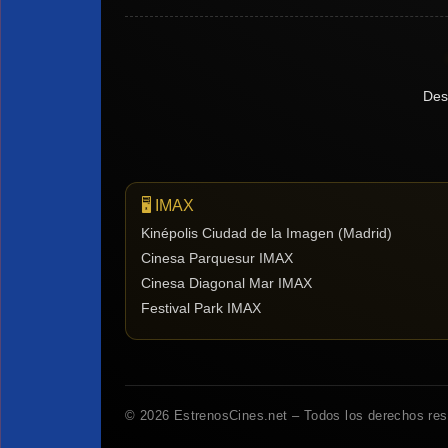
Des
🖥️ IMAX
Kinépolis Ciudad de la Imagen (Madrid)
Cinesa Parquesur IMAX
Cinesa Diagonal Mar IMAX
Festival Park IMAX
© 2026 EstrenosCines.net – Todos los derechos re