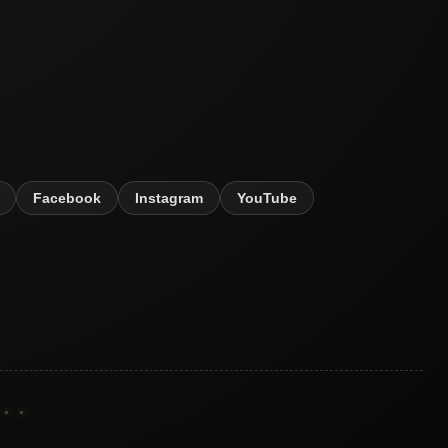
Facebook
Instagram
YouTube