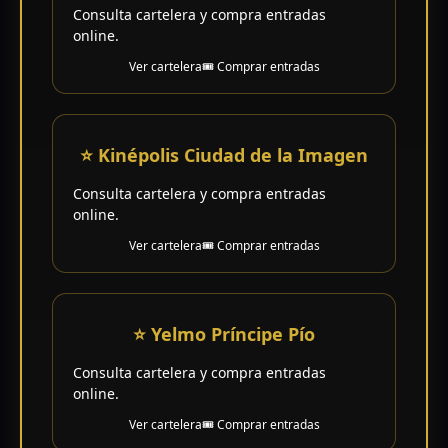
Consulta cartelera y compra entradas
online.
Ver cartelera
🎟️ Comprar entradas
⭐ Kinépolis Ciudad de la Imagen
Consulta cartelera y compra entradas
online.
Ver cartelera
🎟️ Comprar entradas
⭐ Yelmo Príncipe Pío
Consulta cartelera y compra entradas
online.
Ver cartelera
🎟️ Comprar entradas