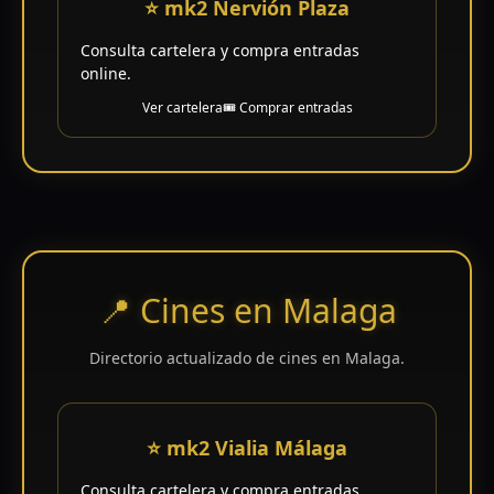
⭐ mk2 Nervión Plaza
Consulta cartelera y compra entradas
online.
Ver cartelera
🎟️ Comprar entradas
📍 Cines en Malaga
Directorio actualizado de cines en Malaga.
⭐ mk2 Vialia Málaga
Consulta cartelera y compra entradas