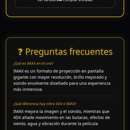
❓ Preguntas frecuentes
¿Qué es IMAX en el cine?
IMAX es un formato de proyección en pantalla
gigante con mayor resolución, brillo mejorado y
sonido envolvente diseñado para una experiencia
más inmersiva.
¿Qué diferencia hay entre 4DX e IMAX?
IMAX mejora la imagen y el sonido, mientras que
4DX añade movimiento en las butacas, efectos de
viento, agua y vibración durante la película.