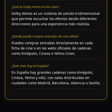
¿Qué es Dolby Atmos en los cines?
Dolby Atmos es un sistema de sonido tridimensional
que permite escuchar los efectos desde diferentes
direcciones para una experiencia más realista.
¿Dónde puedo comprar entradas de cine online?
Puedes comprar entradas directamente en cada
ficha de cine o en las webs oficiales de cadenas
como Kinépolis, Cinesa o Yelmo Cines.
¿Qué cines hay en España?
En España hay grandes cadenas como Kinépolis,
Cinesa, Yelmo y mk2, con salas distribuidas en
ciudades como Madrid, Barcelona, Valencia o Sevilla.