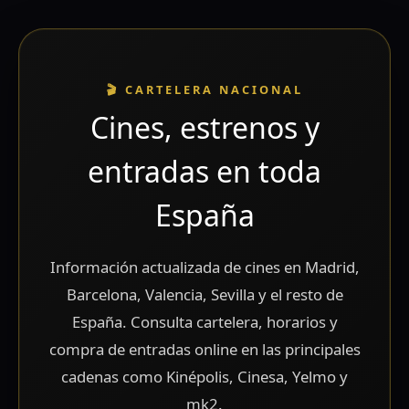
🎬 CARTELERA NACIONAL
Cines, estrenos y
entradas en toda
España
Información actualizada de cines en Madrid,
Barcelona, Valencia, Sevilla y el resto de
España. Consulta cartelera, horarios y
compra de entradas online en las principales
cadenas como Kinépolis, Cinesa, Yelmo y
mk2.