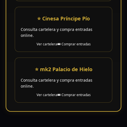
⭐ Cinesa Príncipe Pío
Consulta cartelera y compra entradas
online.
Ver cartelera
🎟️ Comprar entradas
⭐ mk2 Palacio de Hielo
Consulta cartelera y compra entradas
online.
Ver cartelera
🎟️ Comprar entradas