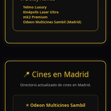
Yelmo Luxury
Kinépolis Laser Ultra
mk2 Premium
Odeon Multicines Sambil (Madrid)
📍 Cines en Madrid
Directorio actualizado de cines en Madrid.
⭐ Odeon Multicines Sambil