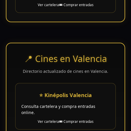
Ver cartelera
🎟️ Comprar entradas
📍 Cines en Valencia
Directorio actualizado de cines en Valencia.
⭐ Kinépolis Valencia
Consulta cartelera y compra entradas
online.
Ver cartelera
🎟️ Comprar entradas