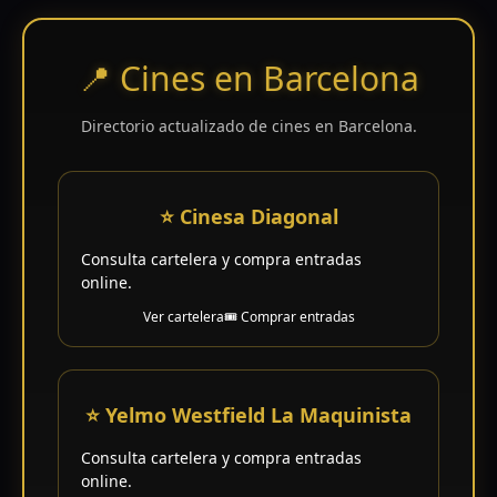
📍 Cines en Barcelona
Directorio actualizado de cines en Barcelona.
⭐ Cinesa Diagonal
Consulta cartelera y compra entradas
online.
Ver cartelera
🎟️ Comprar entradas
⭐ Yelmo Westfield La Maquinista
Consulta cartelera y compra entradas
online.