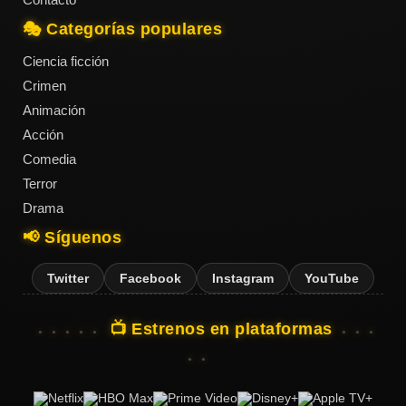
🎭 Categorías populares
Ciencia ficción
Crimen
Animación
Acción
Comedia
Terror
Drama
📢 Síguenos
Twitter
Facebook
Instagram
YouTube
📺 Estrenos en plataformas