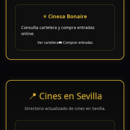
⭐ Cinesa Bonaire
Consulta cartelera y compra entradas
online.
Ver cartelera
🎟️ Comprar entradas
📍 Cines en Sevilla
Directorio actualizado de cines en Sevilla.