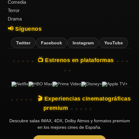
Comedia
Terror
Drama
📢 Síguenos
Twitter
Facebook
Instagram
YouTube
📺 Estrenos en plataformas
🎬 Experiencias cinematográficas
premium
Descubre salas IMAX, 4DX, Dolby Atmos y formatos premium
en los mejores cines de España.