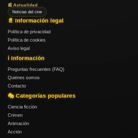
📰 Actualidad
Noticias del cine
📄 Información legal
Política de privacidad
Política de cookies
Aviso legal
ℹ️ Información
Preguntas frecuentes (FAQ)
Quiénes somos
Contacto
🎭 Categorías populares
Ciencia ficción
Crimen
Animación
Acción