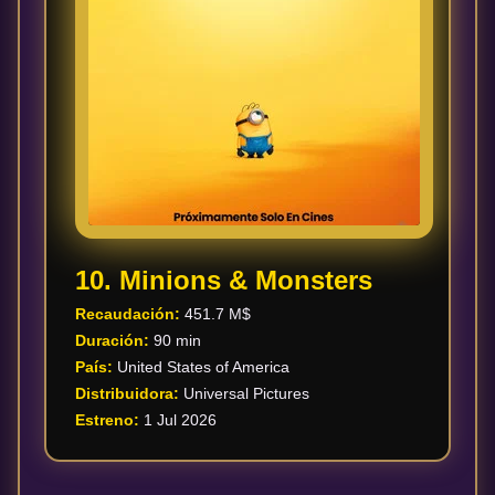
10. Minions & Monsters
Recaudación:
451.7 M$
Duración:
90 min
País:
United States of America
Distribuidora:
Universal Pictures
Estreno:
1 Jul 2026