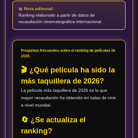
📊
Nota editorial:
Ranking elaborado a partir de datos de
recaudación cinematográfica internacional.
Preguntas frecuentes sobre el ranking de películas de
2026
🎬 ¿Qué película ha sido la
más taquillera de 2026?
La película más taquillera de 2026 es la que
mayor recaudación ha obtenido en salas de cine
a nivel mundial.
🔄 ¿Se actualiza el
ranking?