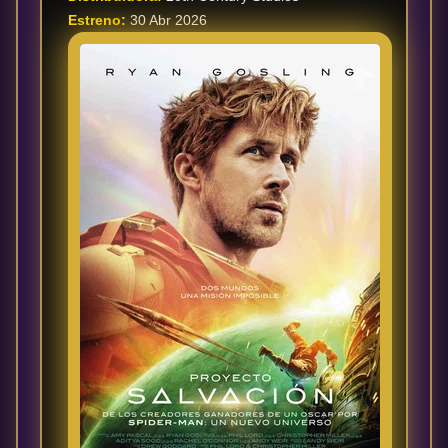
Estreno:
30 Abr 2026