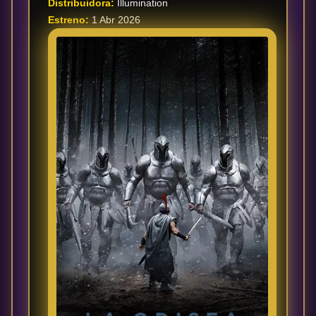
Distribuidora:
Illumination
Estreno:
1 Abr 2026