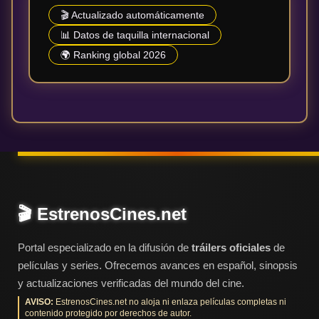
🎬 Actualizado automáticamente
📊 Datos de taquilla internacional
🌍 Ranking global 2026
🎬 EstrenosCines.net
Portal especializado en la difusión de
tráilers oficiales
de
películas y series. Ofrecemos avances en español, sinopsis
y actualizaciones verificadas del mundo del cine.
AVISO:
EstrenosCines.net no aloja ni enlaza películas completas ni
contenido protegido por derechos de autor.