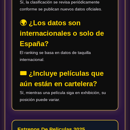
Sí, la clasificación se revisa periódicamente
conforme se publican nuevos datos oficiales.
🌍 ¿Los datos son
internacionales o solo de
España?
El ranking se basa en datos de taquilla
internacional.
🎟️ ¿Incluye películas que
aún están en cartelera?
Sí, mientras una película siga en exhibición, su
posición puede variar.
Estrenos De Peliculas 2025