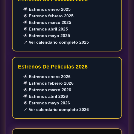
🌟
Estrenos enero 2025
🌟
Estrenos febrero 2025
🌟
Estrenos marzo 2025
🌟
Estrenos abril 2025
🌟
Estrenos mayo 2025
📌
Ver calendario completo 2025
Estrenos De Peliculas 2026
🌟
Estrenos enero 2026
🌟
Estrenos febrero 2026
🌟
Estrenos marzo 2026
🌟
Estrenos abril 2026
🌟
Estrenos mayo 2026
📌
Ver calendario completo 2026