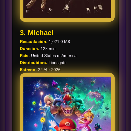
3. Michael
Recaudación:
1,021.0 M$
Duración:
128 min
País:
United States of America
Distribuidora:
Lionsgate
Estreno:
22 Abr 2026