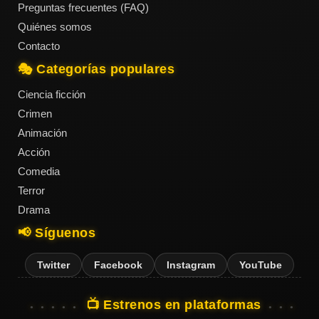
Preguntas frecuentes (FAQ)
Quiénes somos
Contacto
🎭 Categorías populares
Ciencia ficción
Crimen
Animación
Acción
Comedia
Terror
Drama
📢 Síguenos
Twitter
Facebook
Instagram
YouTube
📺 Estrenos en plataformas