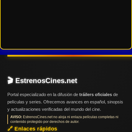
🎬 EstrenosCines.net
Portal especializado en la difusión de
tráilers oficiales
de
películas y series. Ofrecemos avances en español, sinopsis
y actualizaciones verificadas del mundo del cine.
AVISO:
EstrenosCines.net no aloja ni enlaza películas completas ni
contenido protegido por derechos de autor.
🔗 Enlaces rápidos