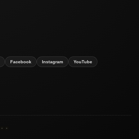
Facebook
Instagram
YouTube