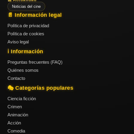
Noticias del cine
📄 Información legal
Política de privacidad
Política de cookies
Aviso legal
ℹ️ Información
Preguntas frecuentes (FAQ)
Quiénes somos
Contacto
🎭 Categorías populares
Ciencia ficción
Crimen
Animación
Acción
Comedia