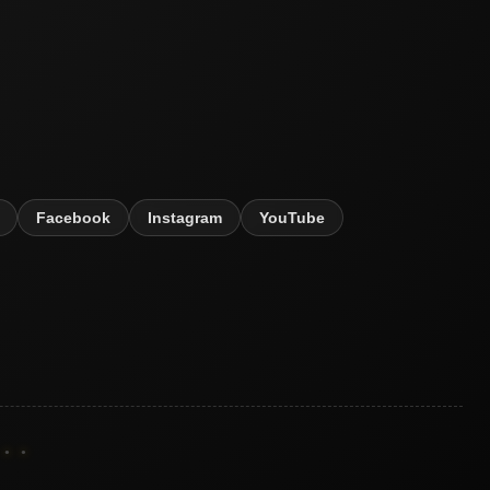
Facebook
Instagram
YouTube