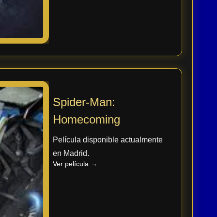
Spider-Man:
Homecoming
Película disponible actualmente
en Madrid.
Ver película →