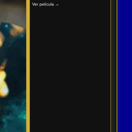
Ver película →