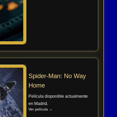
Spider-Man: No Way
Home
Película disponible actualmente
en Madrid.
Ver película →