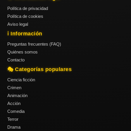
Política de privacidad
Política de cookies
Aviso legal
ℹ️ Información
Preguntas frecuentes (FAQ)
Quiénes somos
Contacto
🎭 Categorías populares
Ciencia ficción
Crimen
Animación
Acción
Comedia
Terror
Drama