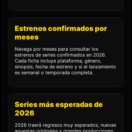
Estrenos confirmados por
meses
Navega por meses para consultar los
estrenos de series confirmados en 2026.
Cada ficha incluye plataforma, género,
sinopsis, fecha de estreno y si el lanzamiento
es semanal o temporada completa.
Series más esperadas de
2026
2026 traerá regresos muy esperados, nuevas
apuestas originales y grandes producciones