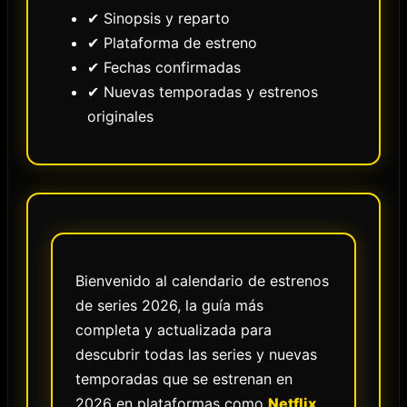
✔ Sinopsis y reparto
✔ Plataforma de estreno
✔ Fechas confirmadas
✔ Nuevas temporadas y estrenos
originales
Bienvenido al calendario de estrenos
de series 2026, la guía más
completa y actualizada para
descubrir todas las series y nuevas
temporadas que se estrenan en
2026 en plataformas como
Netflix
,