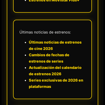
Estrenos en Movistar Plus+
Últimas noticias de estrenos:
Últimas noticias de estrenos
de cine 2026
Cambios de fechas de
estrenos de series
Actualización del calendario
de estrenos 2026
Series exclusivas de 2026 en
plataformas