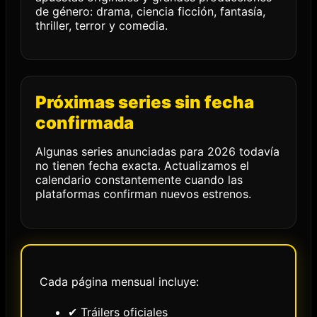
de género: drama, ciencia ficción, fantasía,
thriller, terror y comedia.
Próximas series sin fecha
confirmada
Algunas series anunciadas para 2026 todavía
no tienen fecha exacta. Actualizamos el
calendario constantemente cuando las
plataformas confirman nuevos estrenos.
Cada página mensual incluye:
✔ Tráilers oficiales