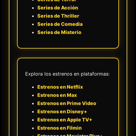
Series de Acción
Series de Thriller
Series de Comedia
Series de Misterio
Explora los estrenos en plataformas:
Estrenos en Netflix
Estrenos en Max
Estrenos en Prime Video
Estrenos en Disney+
Estrenos en Apple TV+
Estrenos en Filmin