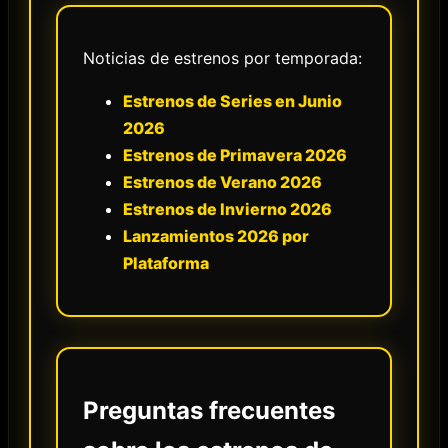
Noticias de estrenos por temporada:
Estrenos de Series en Junio
2026
Estrenos de Primavera 2026
Estrenos de Verano 2026
Estrenos de Invierno 2026
Lanzamientos 2026 por
Plataforma
Preguntas frecuentes