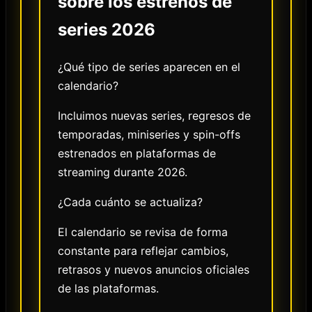
sobre los estrenos de
series 2026
¿Qué tipo de series aparecen en el
calendario?
Incluimos nuevas series, regresos de
temporadas, miniseries y spin-offs
estrenados en plataformas de
streaming durante 2026.
¿Cada cuánto se actualiza?
El calendario se revisa de forma
constante para reflejar cambios,
retrasos y nuevos anuncios oficiales
de las plataformas.