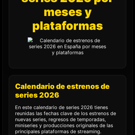
meses y
plataformas
Calendario de estrenos de
series 2026
En este calendario de series 2026 tienes
reunidas las fechas clave de los estrenos de
nuevas series, regresos de temporadas,
miniseries y producciones originales de las
principales plataformas de streaming.