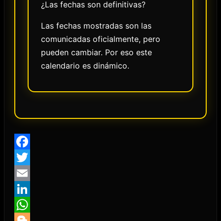
¿Las fechas son definitivas?
Las fechas mostradas son las
comunicadas oficialmente, pero
pueden cambiar. Por eso este
calendario es dinámico.
Facebook
Twitter
Email
LinkedIn
WhatsApp