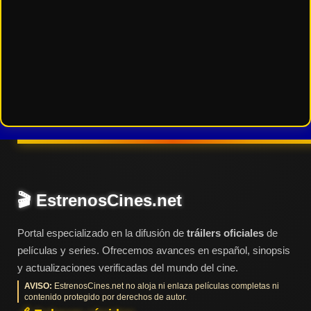
🎬 EstrenosCines.net
Portal especializado en la difusión de
tráilers oficiales
de
películas y series. Ofrecemos avances en español, sinopsis
y actualizaciones verificadas del mundo del cine.
AVISO:
EstrenosCines.net no aloja ni enlaza películas completas ni
contenido protegido por derechos de autor.