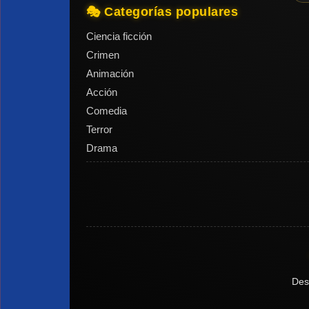
🎭 Categorías populares
Ciencia ficción
Crimen
Animación
Acción
Comedia
Terror
Drama
Des