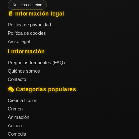
Noticias del cine
📄 Información legal
Política de privacidad
Política de cookies
Aviso legal
ℹ️ Información
Preguntas frecuentes (FAQ)
Quiénes somos
Contacto
🎭 Categorías populares
Ciencia ficción
Crimen
Animación
Acción
Comedia