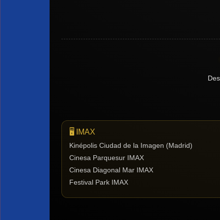
Des
🖥️ IMAX
Kinépolis Ciudad de la Imagen (Madrid)
Cinesa Parquesur IMAX
Cinesa Diagonal Mar IMAX
Festival Park IMAX