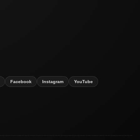
Facebook
Instagram
YouTube