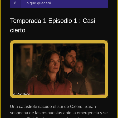
Lo que quedará
Temporada 1 Episodio 1 : Casi
cierto
2025-10-29
Una catástrofe sacude el sur de Oxford. Sarah
sospecha de las respuestas ante la emergencia y se