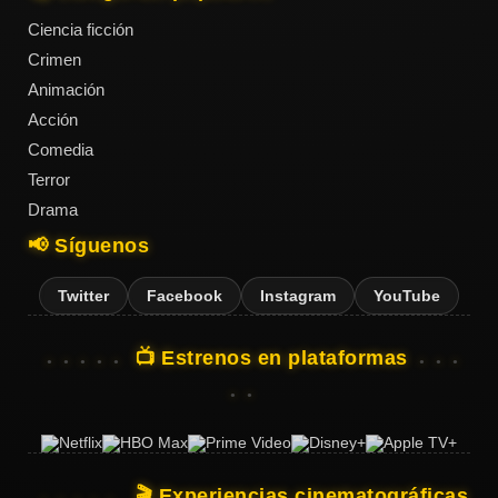
Ciencia ficción
Crimen
Animación
Acción
Comedia
Terror
Drama
📢 Síguenos
Twitter
Facebook
Instagram
YouTube
📺 Estrenos en plataformas
🎬 Experiencias cinematográficas