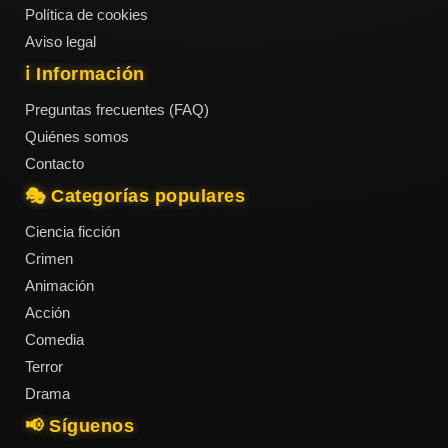
Política de cookies
Aviso legal
ℹ️ Información
Preguntas frecuentes (FAQ)
Quiénes somos
Contacto
🎭 Categorías populares
Ciencia ficción
Crimen
Animación
Acción
Comedia
Terror
Drama
📢 Síguenos