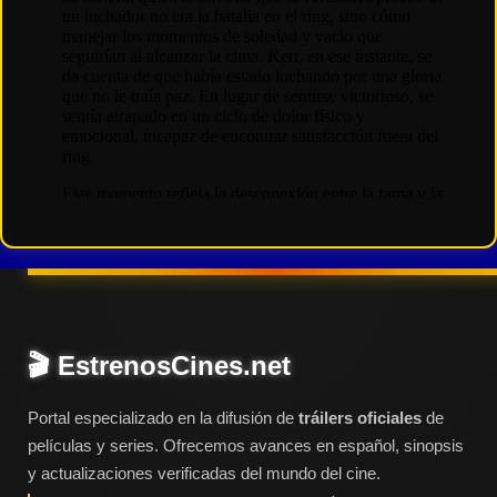
🎬 EstrenosCines.net
Portal especializado en la difusión de
tráilers oficiales
de
películas y series. Ofrecemos avances en español, sinopsis
y actualizaciones verificadas del mundo del cine.