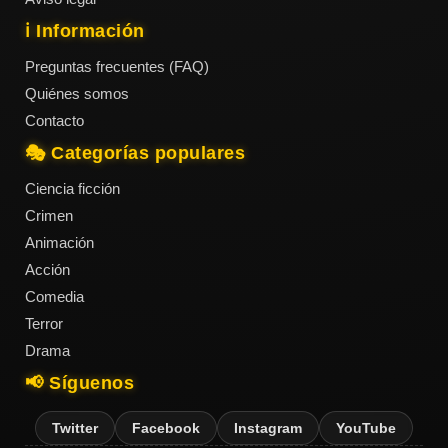
ℹ️ Información
Preguntas frecuentes (FAQ)
Quiénes somos
Contacto
🎭 Categorías populares
Ciencia ficción
Crimen
Animación
Acción
Comedia
Terror
Drama
📢 Síguenos
Twitter
Facebook
Instagram
YouTube