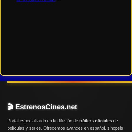
🎬 EstrenosCines.net
Portal especializado en la difusión de
tráilers oficiales
de
películas y series. Ofrecemos avances en español, sinopsis