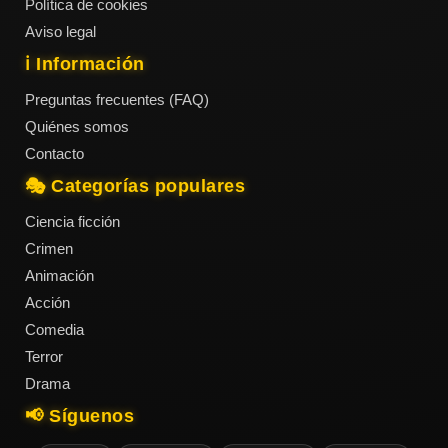
Política de cookies
Aviso legal
ℹ️ Información
Preguntas frecuentes (FAQ)
Quiénes somos
Contacto
🎭 Categorías populares
Ciencia ficción
Crimen
Animación
Acción
Comedia
Terror
Drama
📢 Síguenos