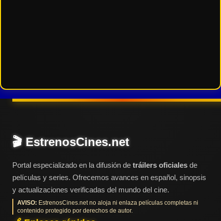
🎬 EstrenosCines.net
Portal especializado en la difusión de
tráilers oficiales
de
películas y series. Ofrecemos avances en español, sinopsis
y actualizaciones verificadas del mundo del cine.
AVISO:
EstrenosCines.net no aloja ni enlaza películas completas ni
contenido protegido por derechos de autor.