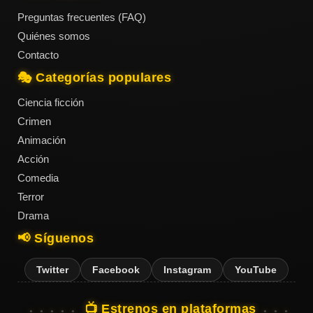
Preguntas frecuentes (FAQ)
Quiénes somos
Contacto
🎭 Categorías populares
Ciencia ficción
Crimen
Animación
Acción
Comedia
Terror
Drama
📢 Síguenos
Twitter
Facebook
Instagram
YouTube
📺 Estrenos en plataformas