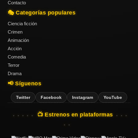
Contacto
🎭 Categorías populares
Ciencia ficción
Crimen
Animación
Acción
Comedia
Terror
Drama
📢 Síguenos
Twitter
Facebook
Instagram
YouTube
📺 Estrenos en plataformas