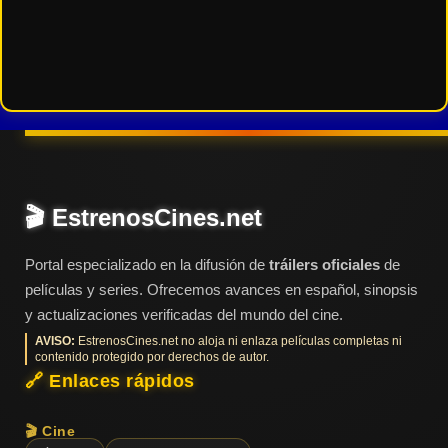
🎬 EstrenosCines.net
Portal especializado en la difusión de
tráilers oficiales
de
películas y series. Ofrecemos avances en español, sinopsis
y actualizaciones verificadas del mundo del cine.
AVISO:
EstrenosCines.net no aloja ni enlaza películas completas ni
contenido protegido por derechos de autor.
🔗 Enlaces rápidos
🎬 Cine