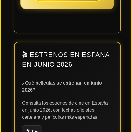
🎬 ESTRENOS EN ESPAÑA
EN JUNIO 2026
¿Qué películas se estrenan en junio
2026?
Consulta los estrenos de cine en España
en junio 2026, con fechas oficiales,
cartelera y películas más esperadas.
🎥 Trio