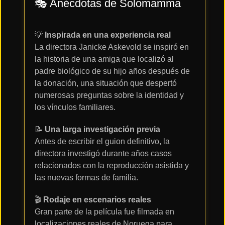
🎭 Anécdotas de
Solomamma
💡
Inspirada en una experiencia real
La directora Janicke Askevold se inspiró en
la historia de una amiga que localizó al
padre biológico de su hijo años después de
la donación, una situación que despertó
numerosas preguntas sobre la identidad y
los vínculos familiares.
📝
Una larga investigación previa
Antes de escribir el guion definitivo, la
directora investigó durante años casos
relacionados con la reproducción asistida y
las nuevas formas de familia.
🎬
Rodaje en escenarios reales
Gran parte de la película fue filmada en
localizaciones reales de Noruega para