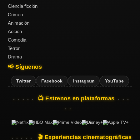
Ciencia ficción
Crimen
Animación
Acción
Comedia
Terror
Drama
📢 Síguenos
Twitter
Facebook
Instagram
YouTube
📺 Estrenos en plataformas
🎬 Experiencias cinematográficas