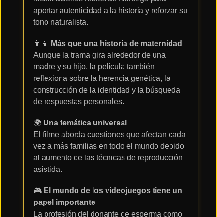
aportar autenticidad a la historia y reforzar su
tono naturalista.
👩‍👦
Más que una historia de maternidad
Aunque la trama gira alrededor de una
madre y su hijo, la película también
reflexiona sobre la herencia genética, la
construcción de la identidad y la búsqueda
de respuestas personales.
🌍
Una temática universal
El filme aborda cuestiones que afectan cada
vez a más familias en todo el mundo debido
al aumento de las técnicas de reproducción
asistida.
🎮
El mundo de los videojuegos tiene un
papel importante
La profesión del donante de esperma como