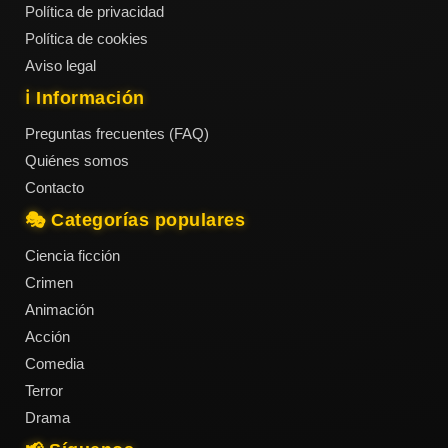
Política de privacidad
Política de cookies
Aviso legal
ℹ️ Información
Preguntas frecuentes (FAQ)
Quiénes somos
Contacto
🎭 Categorías populares
Ciencia ficción
Crimen
Animación
Acción
Comedia
Terror
Drama