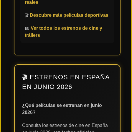
reales
🎬
Descubre más películas deportivas
📅
Ver todos los estrenos de cine y
tráilers
🎬 ESTRENOS EN ESPAÑA
EN JUNIO 2026
¿Qué películas se estrenan en junio
2026?
Consulta los estrenos de cine en España