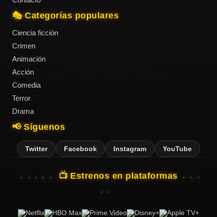
🎭 Categorías populares
Ciencia ficción
Crimen
Animación
Acción
Comedia
Terror
Drama
📢 Síguenos
Twitter
Facebook
Instagram
YouTube
📺 Estrenos en plataformas