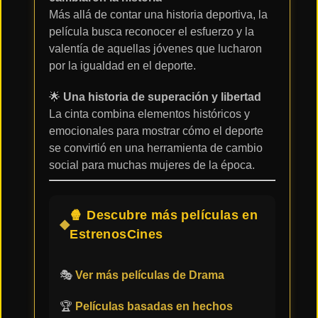
Más allá de contar una historia deportiva, la
película busca reconocer el esfuerzo y la
valentía de aquellas jóvenes que lucharon
por la igualdad en el deporte.
🌟
Una historia de superación y libertad
La cinta combina elementos históricos y
emocionales para mostrar cómo el deporte
se convirtió en una herramienta de cambio
social para muchas mujeres de la época.
🍿 Descubre más películas en
EstrenosCines
🎭
Ver más películas de Drama
🏆
Películas basadas en hechos