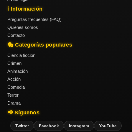
ℹ️ Información
Preguntas frecuentes (FAQ)
Quiénes somos
Contacto
🎭 Categorías populares
Ciencia ficción
Crimen
Animación
Acción
Comedia
Terror
Drama
📢 Síguenos
Twitter
Facebook
Instagram
YouTube