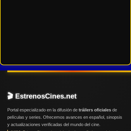
🎬 EstrenosCines.net
Portal especializado en la difusión de
tráilers oficiales
de
películas y series. Ofrecemos avances en español, sinopsis
y actualizaciones verificadas del mundo del cine.