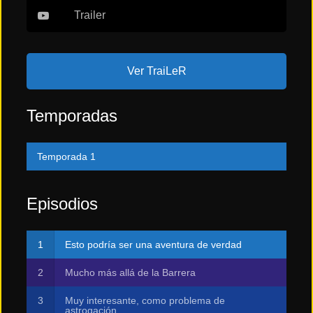
Trailer
Ver TraiLeR
Temporadas
Temporada 1
Episodios
Esto podría ser una aventura de verdad
Mucho más allá de la Barrera
Muy interesante, como problema de
astrogación