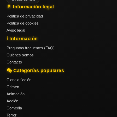
📄 Información legal
Política de privacidad
Política de cookies
Aviso legal
ℹ️ Información
Preguntas frecuentes (FAQ)
Quiénes somos
Contacto
🎭 Categorías populares
Ciencia ficción
Crimen
Animación
Acción
Comedia
Terror