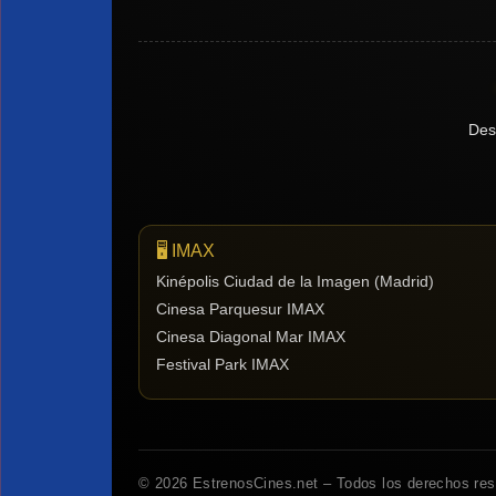
Des
🖥️ IMAX
Kinépolis Ciudad de la Imagen (Madrid)
Cinesa Parquesur IMAX
Cinesa Diagonal Mar IMAX
Festival Park IMAX
© 2026 EstrenosCines.net – Todos los derechos re