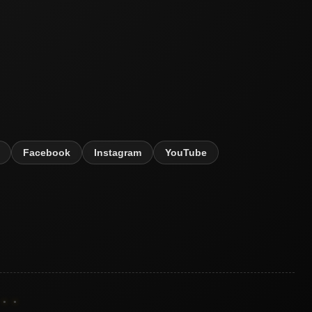
Facebook
Instagram
YouTube