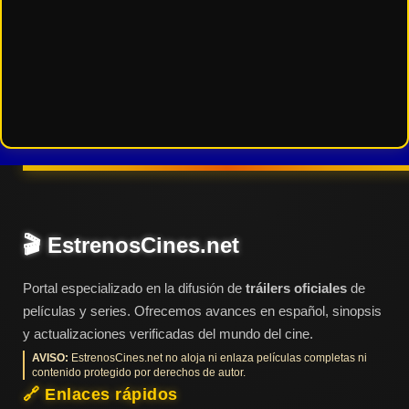
🎬 EstrenosCines.net
Portal especializado en la difusión de
tráilers oficiales
de
películas y series. Ofrecemos avances en español, sinopsis
y actualizaciones verificadas del mundo del cine.
AVISO:
EstrenosCines.net no aloja ni enlaza películas completas ni
contenido protegido por derechos de autor.
🔗 Enlaces rápidos