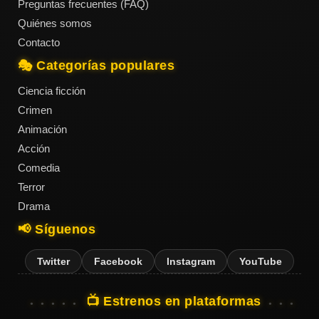
Preguntas frecuentes (FAQ)
Quiénes somos
Contacto
🎭 Categorías populares
Ciencia ficción
Crimen
Animación
Acción
Comedia
Terror
Drama
📢 Síguenos
Twitter
Facebook
Instagram
YouTube
📺 Estrenos en plataformas