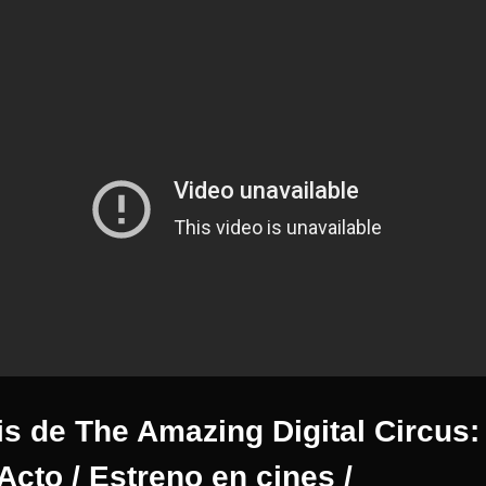
s de The Amazing Digital Circus:
Acto / Estreno en cines /