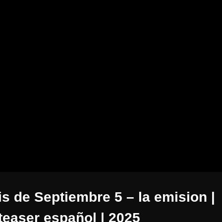
s de Septiembre 5 – la emision |
-teaser español | 2025