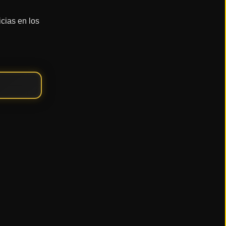
icias en los