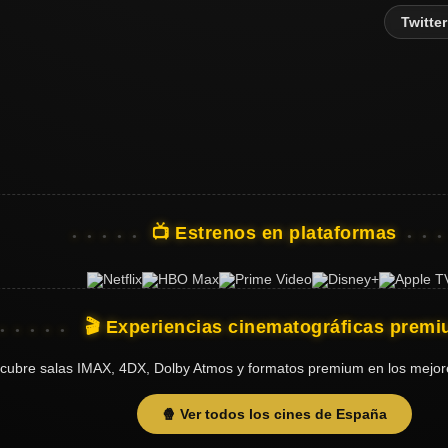
Twitter
📺 Estrenos en plataformas
🎬 Experiencias cinematográficas prem
cubre salas IMAX, 4DX, Dolby Atmos y formatos premium en los mejor
🍿 Ver todos los cines de España