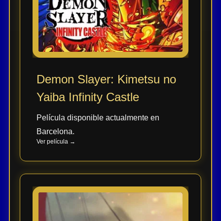
Demon Slayer: Kimetsu no
Yaiba Infinity Castle
Película disponible actualmente en
Barcelona.
Ver película →