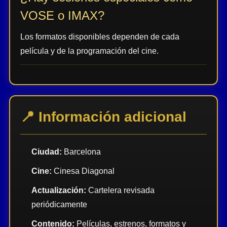
VOSE o IMAX?
Los formatos disponibles dependen de cada
película y de la programación del cine.
📍 Información adicional
Ciudad:
Barcelona
Cine:
Cinesa Diagonal
Actualización:
Cartelera revisada
periódicamente
Contenido:
Películas, estrenos, formatos y