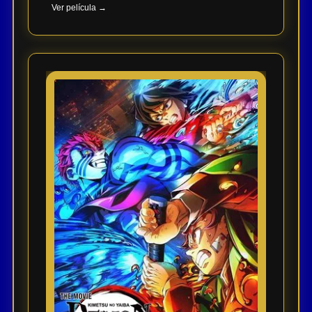
Ver película →