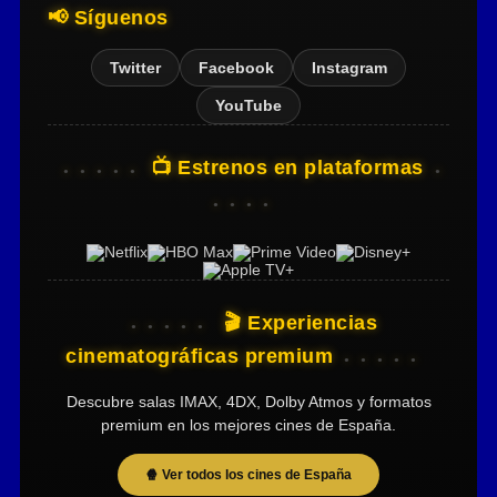
📢 Síguenos
Twitter
Facebook
Instagram
YouTube
📺 Estrenos en plataformas
🎬 Experiencias
cinematográficas premium
Descubre salas IMAX, 4DX, Dolby Atmos y formatos
premium en los mejores cines de España.
🍿 Ver todos los cines de España