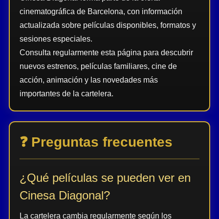
cinematográfica de Barcelona, con información
actualizada sobre películas disponibles, formatos y
sesiones especiales.
Consulta regularmente esta página para descubrir
nuevos estrenos, películas familiares, cine de
acción, animación y las novedades más
importantes de la cartelera.
❓ Preguntas frecuentes
¿Qué películas se pueden ver en
Cinesa Diagonal?
La cartelera cambia regularmente según los