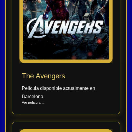
The Avengers
Película disponible actualmente en
Barcelona.
Ver película →