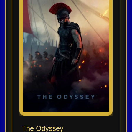
The Odyssey