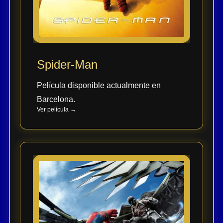
Spider-Man
Película disponible actualmente en
Barcelona.
Ver película →