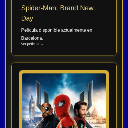
Spider-Man: Brand New
Day
Película disponible actualmente en
Barcelona.
Ver película →