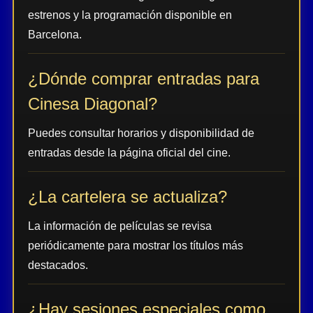
estrenos y la programación disponible en
Barcelona.
¿Dónde comprar entradas para
Cinesa Diagonal?
Puedes consultar horarios y disponibilidad de
entradas desde la página oficial del cine.
¿La cartelera se actualiza?
La información de películas se revisa
periódicamente para mostrar los títulos más
destacados.
¿Hay sesiones especiales como