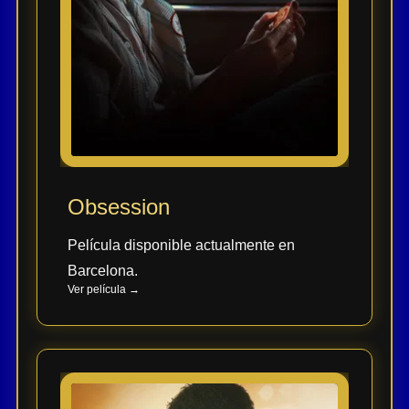
Obsession
Película disponible actualmente en
Barcelona.
Ver película →