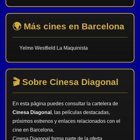
🌍 Más cines en Barcelona
Yelmo Westfield La Maquinista
🎬 Sobre Cinesa Diagonal
En esta página puedes consultar la cartelera de
Cinesa Diagonal
, las películas destacadas,
próximos estrenos y enlaces relacionados con el
cine en Barcelona.
Cinesa Diagonal forma parte de la oferta