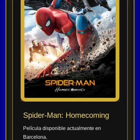
Spider-Man: Homecoming
Película disponible actualmente en
Barcelona.