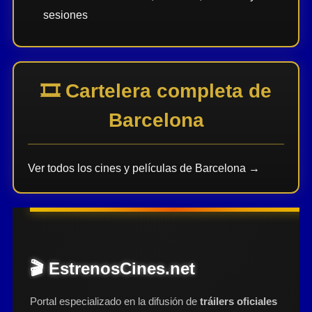
sesiones
🎞️ Cartelera completa de
Barcelona
Ver todos los cines y películas de Barcelona →
🎬 EstrenosCines.net
Portal especializado en la difusión de
tráilers oficiales