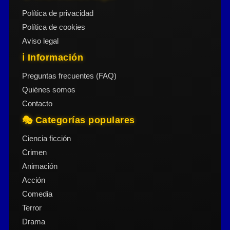
Política de privacidad
Política de cookies
Aviso legal
ℹ️ Información
Preguntas frecuentes (FAQ)
Quiénes somos
Contacto
🎭 Categorías populares
Ciencia ficción
Crimen
Animación
Acción
Comedia
Terror
Drama