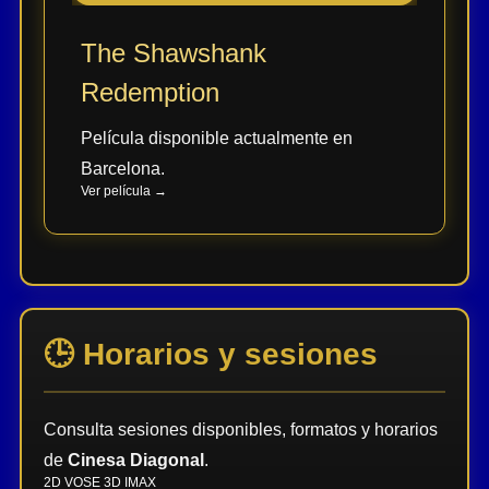
The Shawshank
Redemption
Película disponible actualmente en
Barcelona.
Ver película →
🕒 Horarios y sesiones
Consulta sesiones disponibles, formatos y horarios
de
Cinesa Diagonal
.
2D
VOSE
3D
IMAX