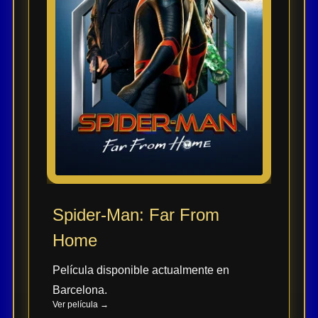
Spider-Man: Far From
Home
Película disponible actualmente en
Barcelona.
Ver película →