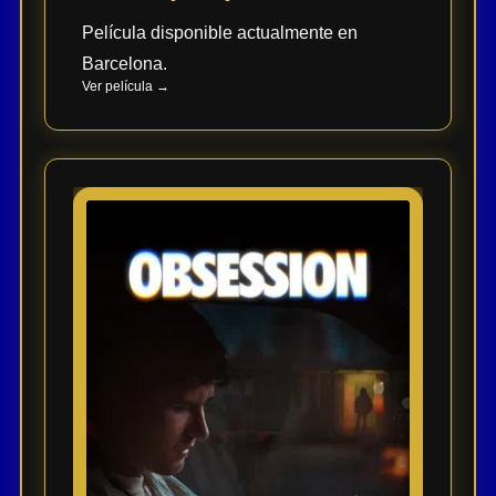
Película disponible actualmente en
Barcelona.
Ver película →