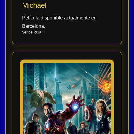
Michael
Película disponible actualmente en
Barcelona.
Ver película →