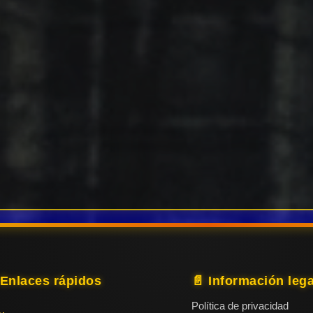
 Enlaces rápidos
📄 Información lega
Política de privacidad