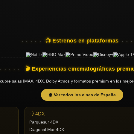
📺 Estrenos en plataformas
🎬 Experiencias cinematográficas prem
cubre salas IMAX, 4DX, Dolby Atmos y formatos premium en los mejor
🍿 Ver todos los cines de España
💨 4DX
Parquesur 4DX
Diagonal Mar 4DX