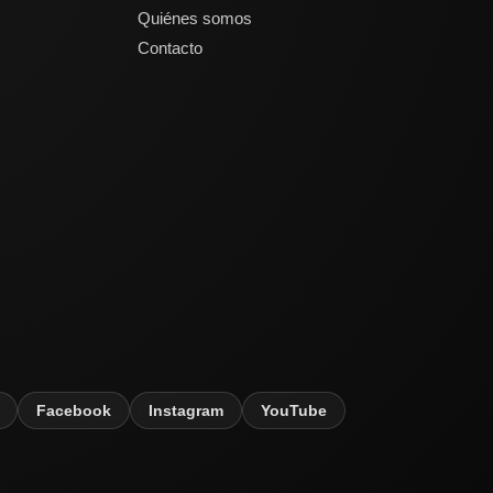
Quiénes somos
Contacto
Facebook
Instagram
YouTube