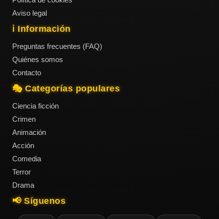
Aviso legal
ℹ️ Información
Preguntas frecuentes (FAQ)
Quiénes somos
Contacto
🎭 Categorías populares
Ciencia ficción
Crimen
Animación
Acción
Comedia
Terror
Drama
📢 Síguenos