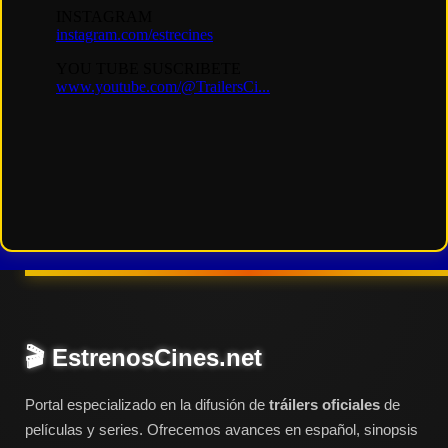
🎬 EstrenosCines.net
Portal especializado en la difusión de
tráilers oficiales
de
películas y series. Ofrecemos avances en español, sinopsis