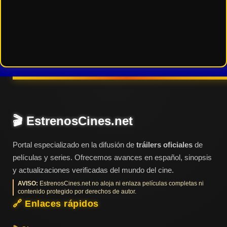
🎬 EstrenosCines.net
Portal especializado en la difusión de
tráilers oficiales
de
películas y series. Ofrecemos avances en español, sinopsis
y actualizaciones verificadas del mundo del cine.
AVISO:
EstrenosCines.net no aloja ni enlaza películas completas ni
contenido protegido por derechos de autor.
🔗 Enlaces rápidos