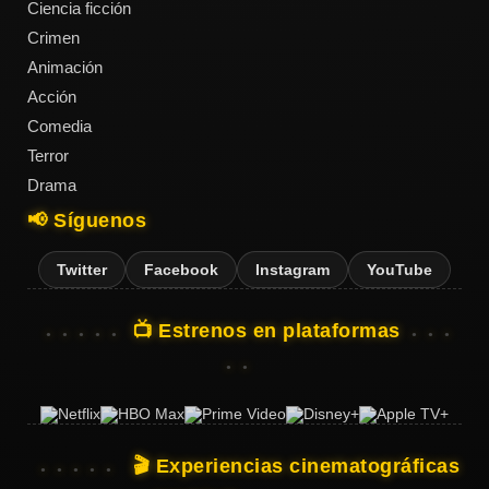
Ciencia ficción
Crimen
Animación
Acción
Comedia
Terror
Drama
📢 Síguenos
Twitter
Facebook
Instagram
YouTube
📺 Estrenos en plataformas
🎬 Experiencias cinematográficas