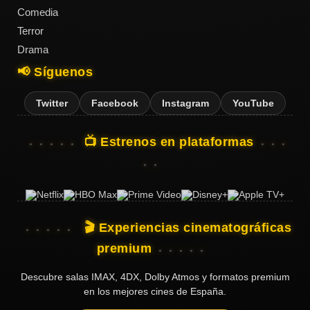
Comedia
Terror
Drama
📢 Síguenos
Twitter
Facebook
Instagram
YouTube
📺 Estrenos en plataformas
🎬 Experiencias cinematográficas
premium
Descubre salas IMAX, 4DX, Dolby Atmos y formatos premium
en los mejores cines de España.