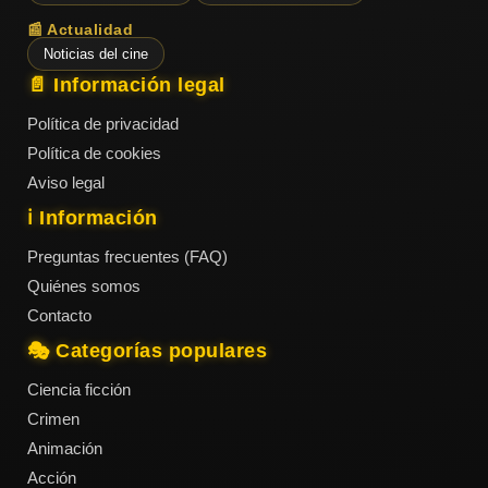
📰 Actualidad
Noticias del cine
📄 Información legal
Política de privacidad
Política de cookies
Aviso legal
ℹ️ Información
Preguntas frecuentes (FAQ)
Quiénes somos
Contacto
🎭 Categorías populares
Ciencia ficción
Crimen
Animación
Acción