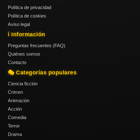
Política de privacidad
Política de cookies
Aviso legal
ℹ️ Información
Preguntas frecuentes (FAQ)
Quiénes somos
Contacto
🎭 Categorías populares
Ciencia ficción
Crimen
Animación
Acción
Comedia
Terror
Drama