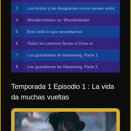
Los brutos y las desgracias nunca vienen solos
Wonderchicken vs. Wunderkinder
Eres todo lo que necesitamos
Todos los caminos llevan a Chae-ni
Los guardianes de Haeseong: Parte 1
Los guardianes de Haeseong, Parte 2
Temporada 1 Episodio 1 : La vida
da muchas vueltas