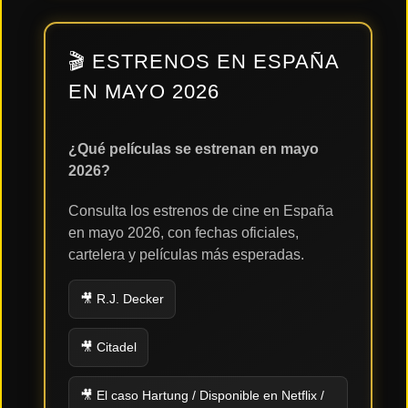
🎬 ESTRENOS EN ESPAÑA
EN MAYO 2026
¿Qué películas se estrenan en mayo
2026?
Consulta los estrenos de cine en España
en mayo 2026, con fechas oficiales,
cartelera y películas más esperadas.
🎥 R.J. Decker
🎥 Citadel
🎥 El caso Hartung / Disponible en Netflix /