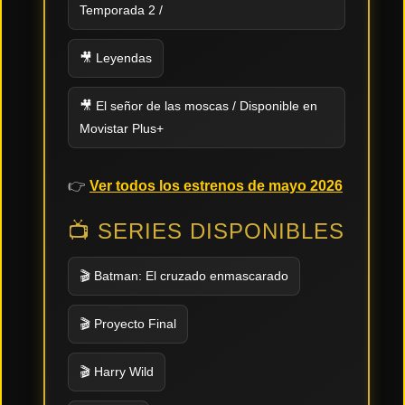
Temporada 2 /
🎥 Leyendas
🎥 El señor de las moscas / Disponible en
Movistar Plus+
👉
Ver todos los estrenos de mayo 2026
📺 SERIES DISPONIBLES
🎬 Batman: El cruzado enmascarado
🎬 Proyecto Final
🎬 Harry Wild