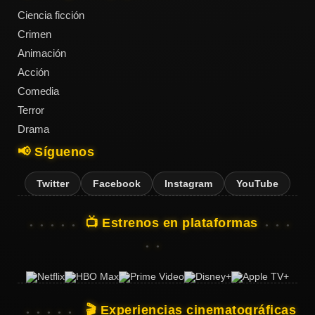
Ciencia ficción
Crimen
Animación
Acción
Comedia
Terror
Drama
📢 Síguenos
Twitter
Facebook
Instagram
YouTube
📺 Estrenos en plataformas
🎬 Experiencias cinematográficas