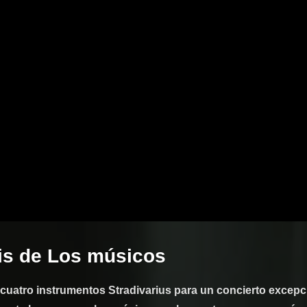
is de Los músicos
 cuatro instrumentos Stradivarius para un concierto excepci