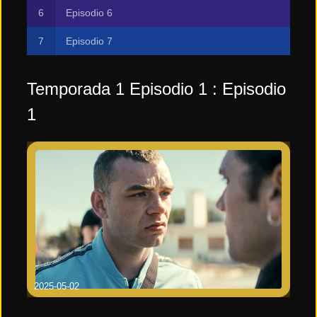
Episodio 6
Episodio 7
Temporada 1 Episodio 1 : Episodio
1
2025-05-02