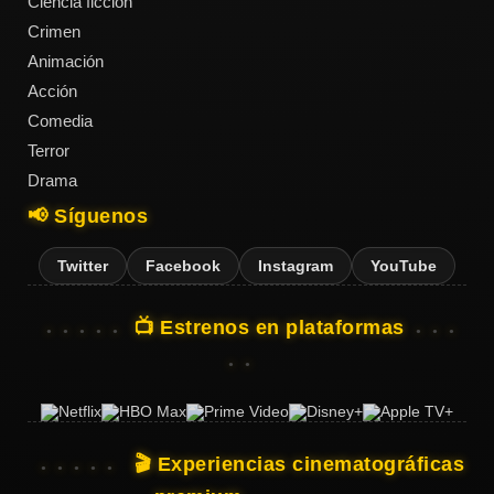
Ciencia ficción
Crimen
Animación
Acción
Comedia
Terror
Drama
📢 Síguenos
Twitter
Facebook
Instagram
YouTube
📺 Estrenos en plataformas
🎬 Experiencias cinematográficas