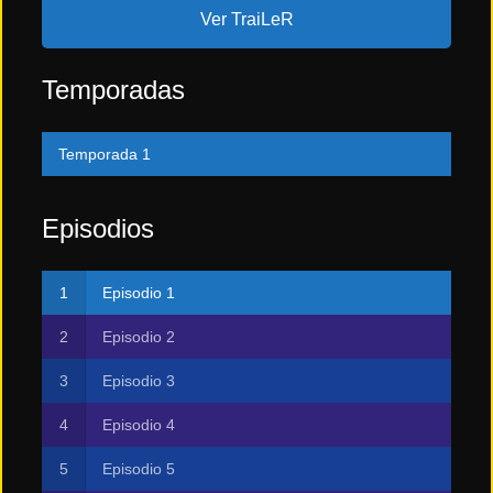
Ver TraiLeR
Temporadas
Temporada 1
Episodios
Episodio 1
Episodio 2
Episodio 3
Episodio 4
Episodio 5