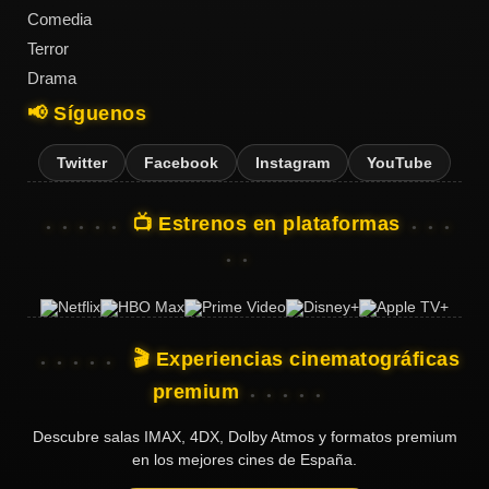
Comedia
Terror
Drama
📢 Síguenos
Twitter
Facebook
Instagram
YouTube
📺 Estrenos en plataformas
🎬 Experiencias cinematográficas
premium
Descubre salas IMAX, 4DX, Dolby Atmos y formatos premium
en los mejores cines de España.