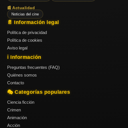
📰 Actualidad
Noticias del cine
📄 Información legal
Política de privacidad
Política de cookies
Aviso legal
ℹ️ Información
Preguntas frecuentes (FAQ)
Quiénes somos
Contacto
🎭 Categorías populares
Ciencia ficción
Crimen
Animación
Acción