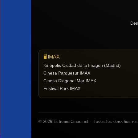
Des
🖥️ IMAX
Kinépolis Ciudad de la Imagen (Madrid)
Cinesa Parquesur IMAX
Cinesa Diagonal Mar IMAX
Festival Park IMAX
© 2026 EstrenosCines.net – Todos los derechos re