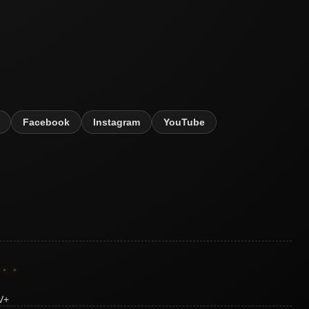
Facebook
Instagram
YouTube