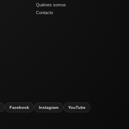
Quiénes somos
Contacto
Facebook
Instagram
YouTube