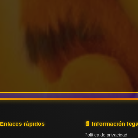
 Enlaces rápidos
📄 Información lega
Política de privacidad