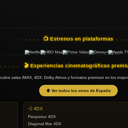
📺 Estrenos en plataformas
🎬 Experiencias cinematográficas prem
cubre salas IMAX, 4DX, Dolby Atmos y formatos premium en los mejor
🍿 Ver todos los cines de España
💨 4DX
Parquesur 4DX
Diagonal Mar 4DX