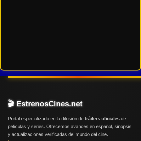
🎬 EstrenosCines.net
Portal especializado en la difusión de
tráilers oficiales
de
películas y series. Ofrecemos avances en español, sinopsis
y actualizaciones verificadas del mundo del cine.