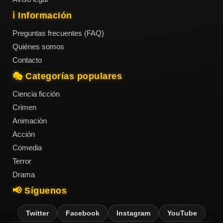
ℹ️ Información
Preguntas frecuentes (FAQ)
Quiénes somos
Contacto
🎭 Categorías populares
Ciencia ficción
Crimen
Animación
Acción
Comedia
Terror
Drama
📢 Síguenos
Twitter
Facebook
Instagram
YouTube