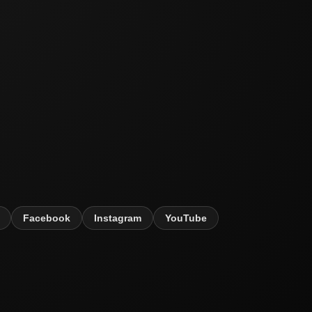
Facebook
Instagram
YouTube