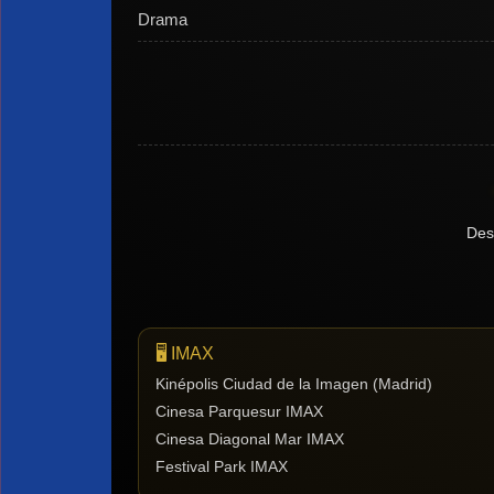
Drama
Des
🖥️ IMAX
Kinépolis Ciudad de la Imagen (Madrid)
Cinesa Parquesur IMAX
Cinesa Diagonal Mar IMAX
Festival Park IMAX