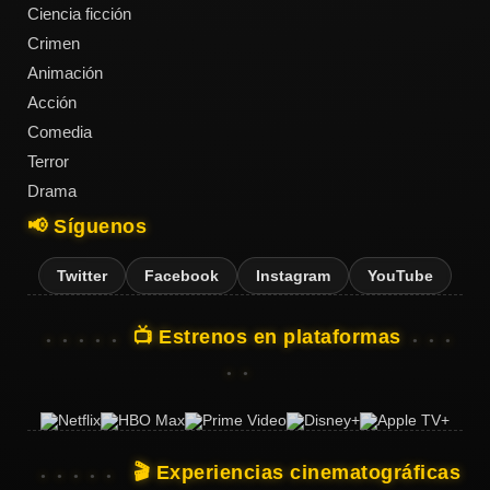
Ciencia ficción
Crimen
Animación
Acción
Comedia
Terror
Drama
📢 Síguenos
Twitter
Facebook
Instagram
YouTube
📺 Estrenos en plataformas
🎬 Experiencias cinematográficas