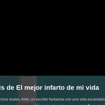
s de El mejor infarto de mi vida
hos reales. Ariel, un escritor fantasma con una vida escanda