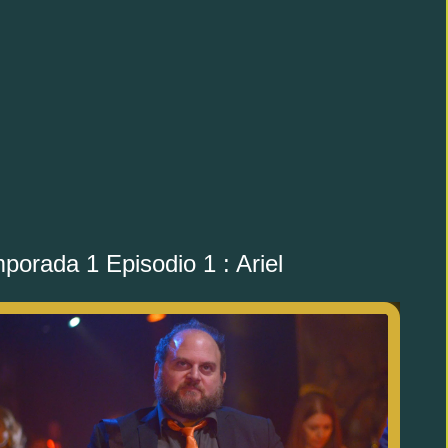
porada 1 Episodio 1 : Ariel