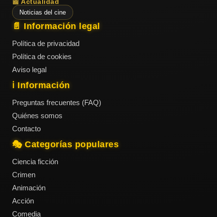
📰 Actualidad
Noticias del cine
📄 Información legal
Política de privacidad
Política de cookies
Aviso legal
ℹ️ Información
Preguntas frecuentes (FAQ)
Quiénes somos
Contacto
🎭 Categorías populares
Ciencia ficción
Crimen
Animación
Acción
Comedia