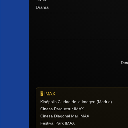
Drama
Des
🖥️ IMAX
Kinépolis Ciudad de la Imagen (Madrid)
Cinesa Parquesur IMAX
Cinesa Diagonal Mar IMAX
Festival Park IMAX