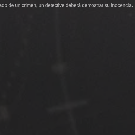
ado de un crimen, un detective deberá demostrar su inocencia.