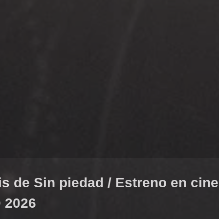
s de Sin piedad / Estreno en cin
 2026