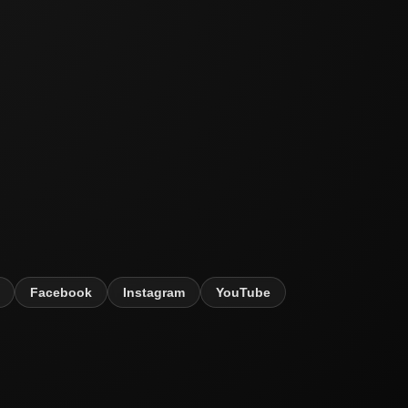
Facebook
Instagram
YouTube